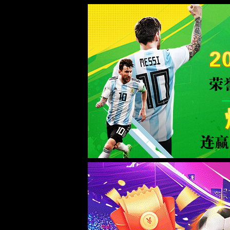
拉斯维加斯9888登录入口
欢迎访问拉斯维加斯9888登录入口网站! 今天是:
2
首 页
政务公开
统计数据